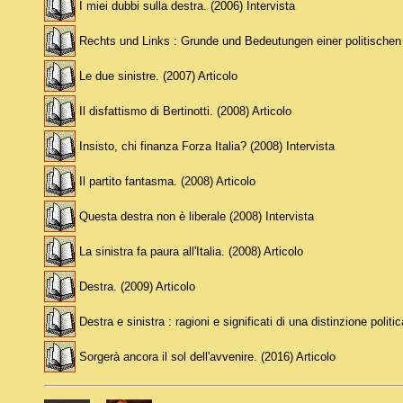
I miei dubbi sulla destra. (2006) Intervista
Rechts und Links : Grunde und Bedeutungen einer politischen
Le due sinistre. (2007) Articolo
Il disfattismo di Bertinotti. (2008) Articolo
Insisto, chi finanza Forza Italia? (2008) Intervista
Il partito fantasma. (2008) Articolo
Questa destra non è liberale (2008) Intervista
La sinistra fa paura all'Italia. (2008) Articolo
Destra. (2009) Articolo
Destra e sinistra : ragioni e significati di una distinzione poli
Sorgerà ancora il sol dell'avvenire. (2016) Articolo