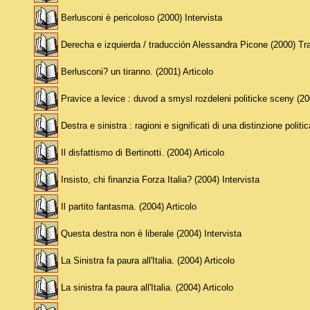
Berlusconi è pericoloso (2000) Intervista
Derecha e izquierda / traducción Alessandra Picone (2000) Tr
Berlusconi? un tiranno. (2001) Articolo
Pravice a levice : duvod a smysl rozdeleni politicke sceny (20
Destra e sinistra : ragioni e significati di una distinzione polit
Il disfattismo di Bertinotti. (2004) Articolo
Insisto, chi finanzia Forza Italia? (2004) Intervista
Il partito fantasma. (2004) Articolo
Questa destra non è liberale (2004) Intervista
La Sinistra fa paura all'Italia. (2004) Articolo
La sinistra fa paura all'Italia. (2004) Articolo