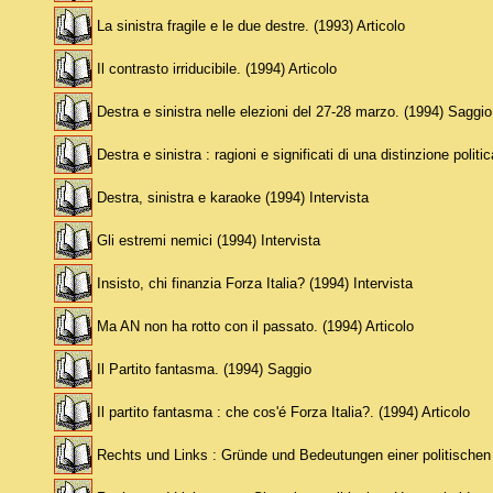
La sinistra fragile e le due destre. (1993) Articolo
Il contrasto irriducibile. (1994) Articolo
Destra e sinistra nelle elezioni del 27-28 marzo. (1994) Saggio
Destra e sinistra : ragioni e significati di una distinzione polit
Destra, sinistra e karaoke (1994) Intervista
Gli estremi nemici (1994) Intervista
Insisto, chi finanzia Forza Italia? (1994) Intervista
Ma AN non ha rotto con il passato. (1994) Articolo
Il Partito fantasma. (1994) Saggio
Il partito fantasma : che cos'é Forza Italia?. (1994) Articolo
Rechts und Links : Gründe und Bedeutungen einer politischen