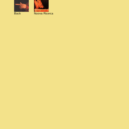
Back
Nuova Ricerca