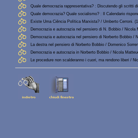
Quale democrazia rappresentativa? : Discutendo gli scritti di
Quale democrazia? Quale socialismo? : Il Calendario risponde
Existe Uma Ciência Política Marxista? / Umberto Cerroni. (
Democrazia e autocrazia nel pensiero di N. Bobbio / Nicola 
Democrazia e autocrazia nel pensiero di Norberto Bobbio / N
La destra nel pensiero di Norberto Bobbio / Domenico Sorren
Democrazia e autocrazia in Norberto Bobbio / Nicola Matteu
Le procedure non scalderanno i cuori, ma rendono liberi / Ni