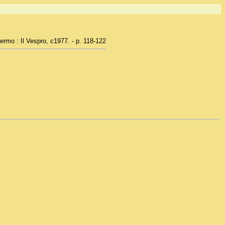
ermo : Il Vespro, c1977. - p. 118-122