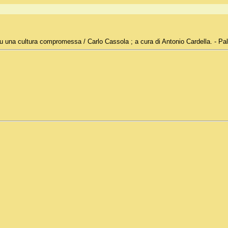
u una cultura compromessa / Carlo Cassola ; a cura di Antonio Cardella. - Pal