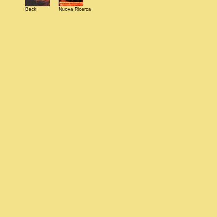
Back
Nuova Ricerca